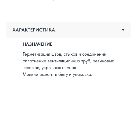
НАЗНАЧЕНИЕ
Герметизация швов, стыков и соединений.
Уплотнение вентиляционных труб, резиновых
шлангов, укрывных пленок.
Мелкий ремонт в быту и упаковка.