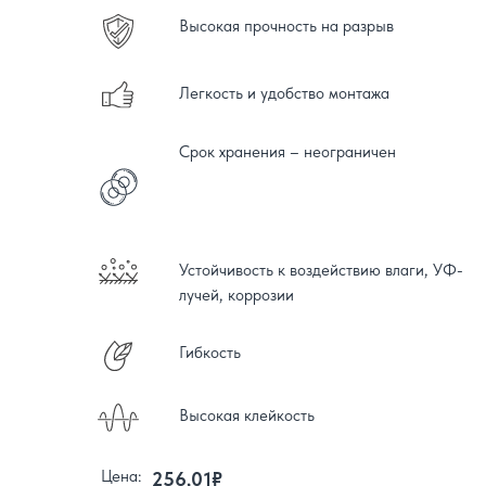
Высокая прочность на разрыв
Легкость и удобство монтажа
Срок хранения – неограничен
Устойчивость к воздействию влаги, УФ-
лучей, коррозии
Гибкость
Высокая клейкость
Цена:
256,01₽