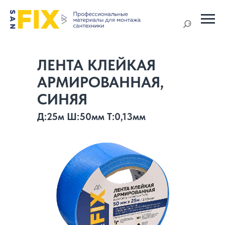
ЛЕНТА КЛЕЙКАЯ
АРМИРОВАННАЯ,
СИНЯЯ
Д:25м Ш:50мм Т:0,13мм