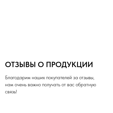
ОТЗЫВЫ О ПРОДУКЦИИ
Благодарим наших покупателей за отзывы,
нам очень важно получать от вас обратную
связь!