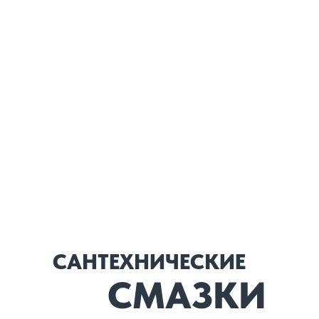
САНТЕХНИЧЕСКИЕ
СМАЗКИ