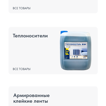
ВСЕ ТОВАРЫ
Теплоносители
ВСЕ ТОВАРЫ
Армированные
клейкие ленты