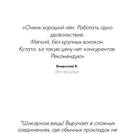
«Очень хороший лён. Работать одно
удовольствие.
Мягкий, без крупных волокон.
Кстати,
з
а такую цену нет конкурентов.
Рекомендую»
Владислав Б.
ЛЁН ЧЕСАНЫЙ
"Шикарная вещь! Выручает в сложных
соединениях, где обычных прокладок не