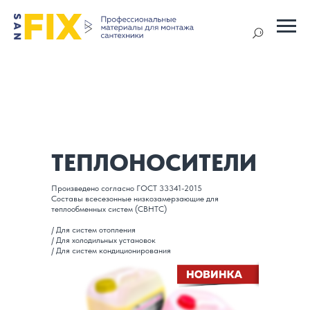
ТЕПЛОНОСИТЕЛИ
Произведено согласно ГОСТ 33341-2015
Составы всесезонные низкозамерзающие для
теплообменных систем (CBHTC)
/ Для систем отопления
/ Для холодильных установок
/ Для систем кондиционирования