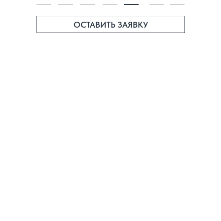
ОСТАВИТЬ ЗАЯВКУ