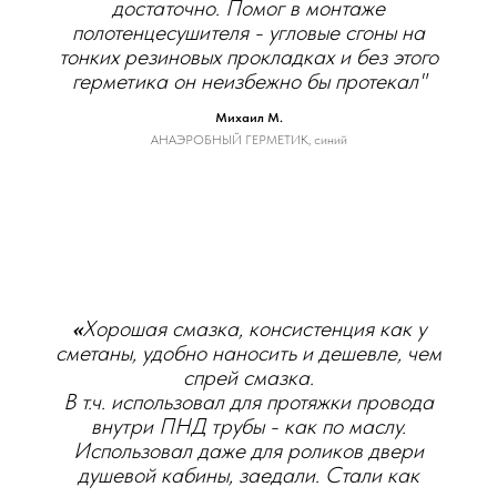
достаточно. Помог в монтаже
полотенцесушителя - угловые сгоны на
тонких резиновых прокладках и без этого
герметика он неизбежно бы протекал"
Михаил М.
АНАЭРОБНЫЙ ГЕРМЕТИК, синий
«
Хорошая смазка, консистенция как у
сметаны, удобно наносить и дешевле, чем
спрей смазка.
В т.ч. использовал для протяжки провода
внутри ПНД трубы - как по маслу.
Использовал даже для роликов двери
душевой кабины, заедали. Стали как