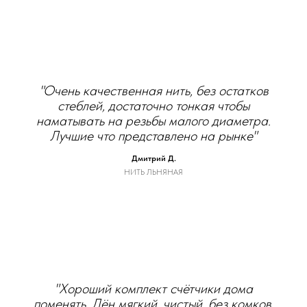
"Очень качественная нить, без остатков
стеблей, достаточно тонкая чтобы
наматывать на резьбы малого диаметра.
Лучшие что представлено на рынке"
Дмитрий Д.
НИТЬ ЛЬНЯНАЯ
"Хороший комплект счётчики дома
поменять. Лён мягкий, чистый, без комков.