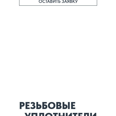
ОСТАВИТЬ ЗАЯВКУ
РЕЗЬБОВЫЕ