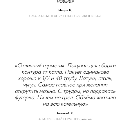
новые»
Игорь Б.
СМАЗКА САНТЕХНИЧЕСКАЯ СИЛИКОНОВАЯ
«Отличный герметик. Покупал для сборки
контура тт котла. Пакует одинаково
хорошо и 1/2 и 40 трубу. Латунь, сталь,
чугун. Самое главное при желании
открутить можно. С трудом, но поддалась
футорка. Ничем не грел. Объёма хватило
на всю котельную»
Алексей Х.
АНАЭРОБНЫЙ ГЕРМЕТИК, жёлтый