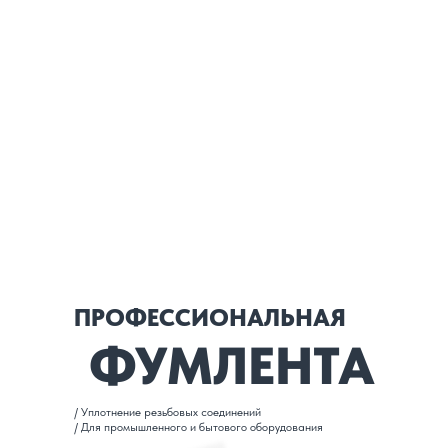
ПРОФЕССИОНАЛЬНАЯ
ФУМЛЕНТА
/ Уплотнение резьбовых соединений
/ Для промышленного и бытового оборудования