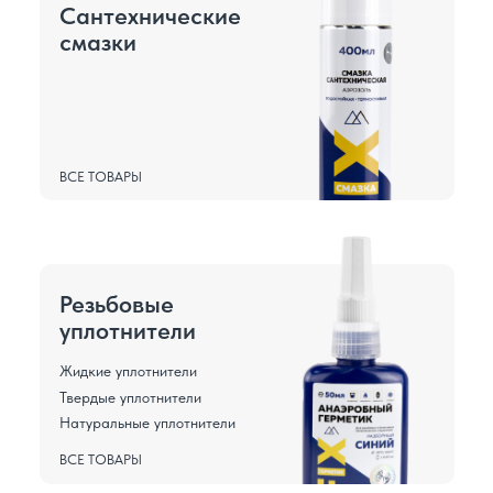
Сантехнические
cмазки
ВСЕ ТОВАРЫ
Резьбовые
уплотнители
Жидкие уплотнители
Твердые уплотнители
Натуральные уплотнители
ВСЕ ТОВАРЫ