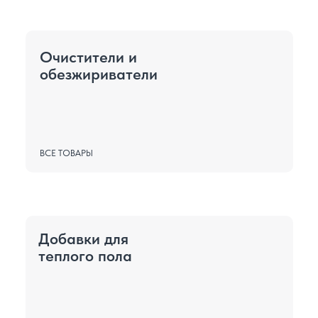
Очистители и
обезжириватели
ВСЕ ТОВАРЫ
Добавки для
теплого пола