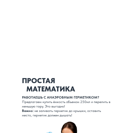
ПРОСТАЯ
МАТЕМАТИКА
РАБОТАЕШЬ С АНАЭРОБНЫМ ГЕРМЕТИКОМ?
Предлагаем купить ёмкость объемом 250мл и перелить в
меньшую тару. Это выгодно!
Важно:
не заливать герметик до крышки, оставить
место, герметик должен дышать!