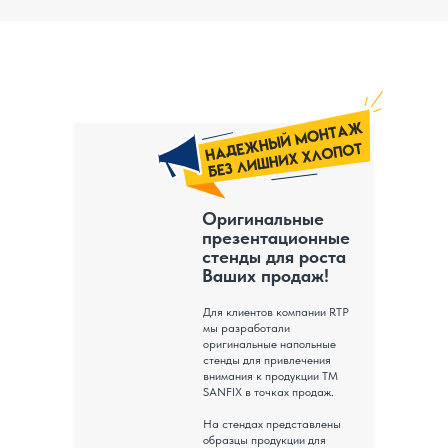
Оригинальные
презентационные
стенды для роста
Ваших продаж!
Для клиентов компании RTP
мы разработали
оригинальные напольные
стенды для привлечения
внимания к продукции ТМ
SANFIX в точках продаж.
На стендах представлены
образцы продукции для