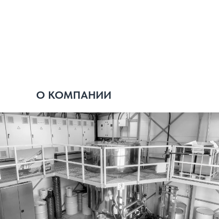
О КОМПАНИИ