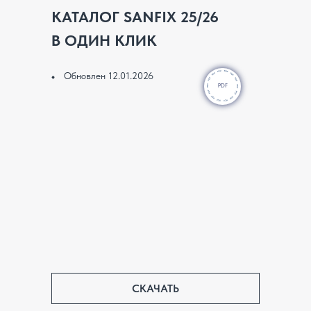
КАТАЛОГ SANFIX 25/26
В ОДИН КЛИК
Обновлен 12.01.2026
PDF
СКАЧАТЬ