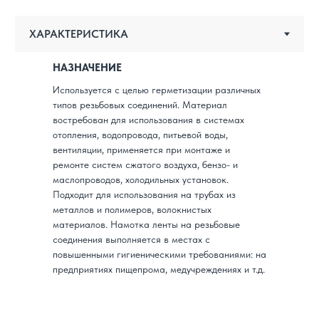
НАЗНАЧЕНИЕ
Используется с целью герметизации различных
типов резьбовых соединений. Материал
востребован для использования в системах
отопления, водопровода, питьевой воды,
вентиляции, применяется при монтаже и
ремонте систем сжатого воздуха, бензо- и
маслопроводов, холодильных установок.
Подходит для использования на трубах из
металлов и полимеров, волокнистых
материалов. Намотка ленты на резьбовые
соединения выполняется в местах с
повышенными гигиеническими требованиями: на
предприятиях пищепрома, медучреждениях и т.д.