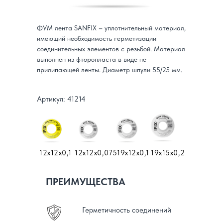
ФУМ лента SANFIX – уплотнительный материал,
имеющий необходимость герметизации
соединительных элементов с резьбой. Материал
выполнен из фторопласта в виде не
прилипающей ленты. Диаметр шпули 55/25 мм.
Артикул: 41214
12х12х0,1
12х12х0,075
19х12х0,1
19х15х0,2
ПРЕИМУЩЕСТВА
Герметичность соединений