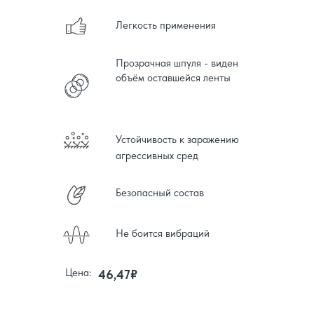
Легкость применения
Прозрачная шпуля - виден
объём оставшейся ленты
Устойчивость к заражению
агрессивных сред
Безопасный состав
Не боится вибраций
Цена:
46,47₽