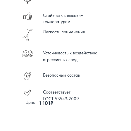
Стойкость к высоким
температурам
Легкость применения
Устойчивость к воздействию
агрессивных сред
Безопасный состав
Соответствует
ГОСТ 53549-2009
Цена:
1 101₽