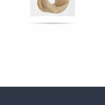
СПОСОБ ПРИМЕНЕНИЯ
Соединение очищается от загрязнений.
Рекомендовано применение универсального