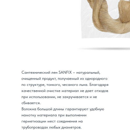
Сантехнический лен SANFIX – натуральный,
очищенный продукт, получаемый из однородного
по структуре, тонкого, чесаного льна. Благодаря
качественной очистке материал не дает отходов
при использовании, не закручивается и не
сбивается.
Волокна большой длины гарантируют удобную
намотку материала при выполнении
герметизации мест соединения на
трубопроводах любых диаметров.