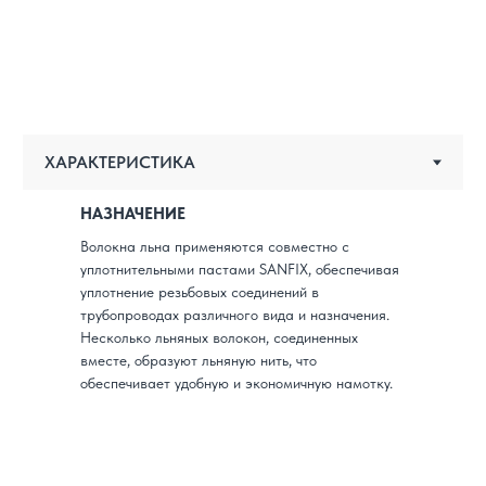
НАЗНАЧЕНИЕ
Волокна льна применяются совместно с
уплотнительными пастами SANFIX, обеспечивая
уплотнение резьбовых соединений в
трубопроводах различного вида и назначения.
Несколько льняных волокон, соединенных
вместе, образуют льняную нить, что
обеспечивает удобную и экономичную намотку.