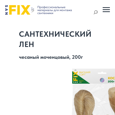
САНТЕХНИЧЕСКИЙ
ЛЕН
чесаный моченцовый, 200г