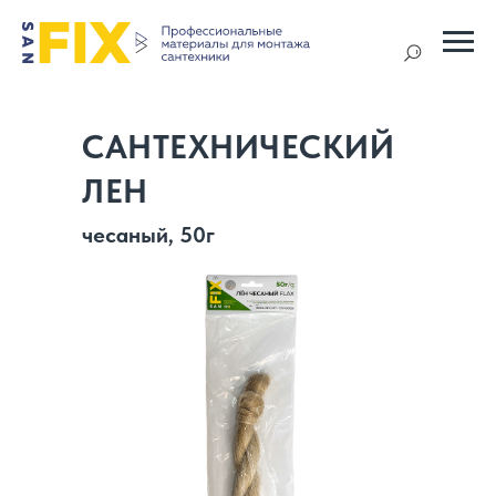
САНТЕХНИЧЕСКИЙ
ЛЕН
чесаный, 50г