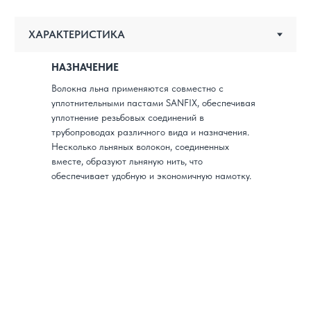
НАЗНАЧЕНИЕ
Волокна льна применяются совместно с
уплотнительными пастами SANFIX, обеспечивая
уплотнение резьбовых соединений в
трубопроводах различного вида и назначения.
Несколько льняных волокон, соединенных
вместе, образуют льняную нить, что
обеспечивает удобную и экономичную намотку.