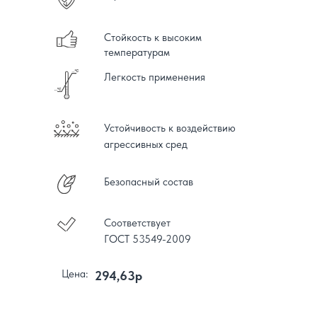
Стойкость к высоким
температурам
Легкость применения
Устойчивость к воздействию
агрессивных сред
Безопасный состав
Соответствует
ГОСТ 53549-2009
Цена:
294,63р