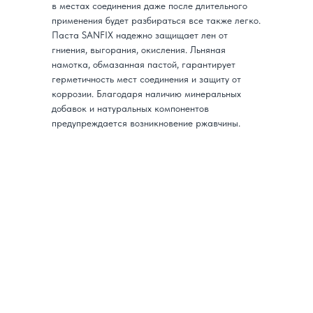
в местах соединения даже после длительного
применения будет разбираться все также легко.
Паста SANFIX надежно защищает лен от
гниения, выгорания, окисления. Льняная
намотка, обмазанная пастой, гарантирует
герметичность мест соединения и защиту от
коррозии. Благодаря наличию минеральных
добавок и натуральных компонентов
предупреждается возникновение ржавчины.