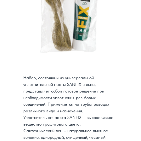
Набор, состоящий из универсальной
уплотнительной пасты SANFIX и льна,
представляет собой готовое решение при
необходимости уплотнения резьбовых
соединений. Применяется на трубопроводах
различного вида и назначения.
Уплотнительная паста SANFIX – высоковязкое
вещество графитового цвета.
Сантехнический лен – натуральное льняное
волокно, однородный, очищенный, чесаный