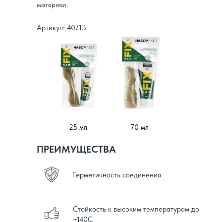
материал.
Артикул: 40713
25 мл
70 мл
ПРЕИМУЩЕСТВА
Герметичность соединения
Стойкость к высоким температурам до
+140С