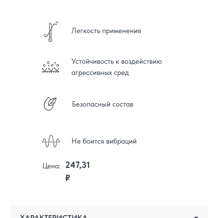
Легкость применения
Устойчивость к воздействию
агрессивных сред
Безопасный состав
Не боится вибраций
247,31
Цена:
₽