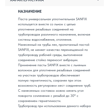
НАЗНАЧЕНИЕ
Паста универсальная уплотнительная SANFIX
используется вместе со льном с целью
уплотнения резьбовых соединений на
трубопроводах различного назначения, включая
системы водоснабжения, отопления.
Нанесенный на трубы лен, пропитанный пастой
SANFIX, не меняет качество перемещаемой по
трубопроводу рабочей среды, выполненное
соединение стойко переносит вибрации.
Применение пасты SANFIX вместе с льняным
волокном для уплотнения резьбовых соединений
на участках трубопроводов обеспечивает
полную герметичность, сохраняя при этом
возможность регулировки мест соединения труб.
С нанесенным составом можно менять угол
поворота сочленения с резьбой до 30° с
сохранением герметичности.
Трубопровод при использовании данного набора