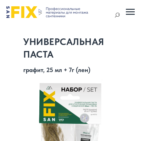
УНИВЕРСАЛЬНАЯ
ПАСТА
графит, 25 мл + 7г (лен)