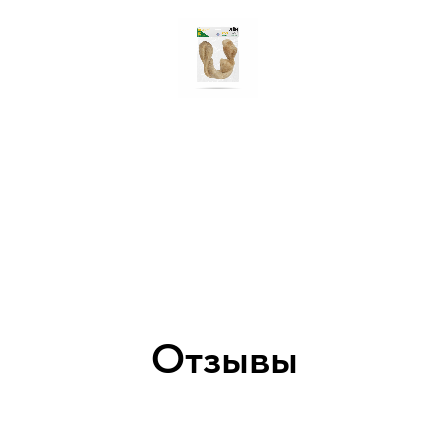
Отзывы