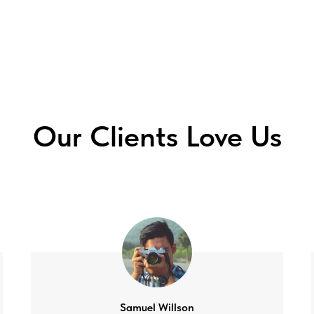
Our Clients Love Us
Samuel Willson