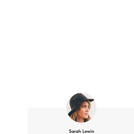
Sarah Lewin