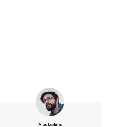
Alex Larkins