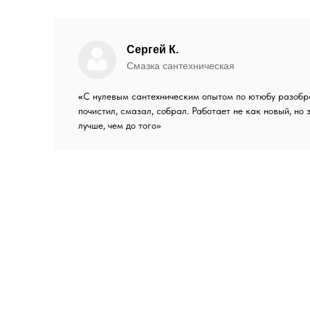
Сергей К.
Смазка сантехническая
«
С нулевым сантехническим опытом по ютюбу разобр
почистил, смазал, собрал. Работает не как новый, но 
лучше, чем до того»