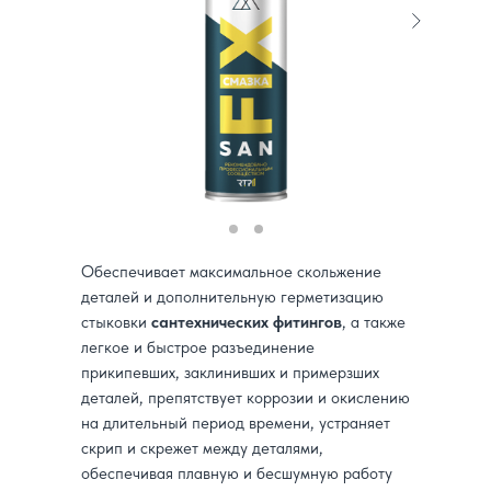
Обеспечивает максимальное скольжение
деталей и дополнительную герметизацию
стыковки
сантехнических фитингов
, а также
легкое и быстрое разъединение
прикипевших, заклинивших и примерзших
деталей, препятствует коррозии и окислению
на длительный период времени, устраняет
скрип и скрежет между деталями,
обеспечивая плавную и бесшумную работу