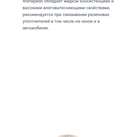
Материал обладает жидкой консистенцией и
высокими влаговытесняющими свойствами,
рекомендуется при смазывании резиновых
уплотнителей в том числе на окнах и в
автомобилях.