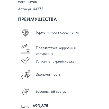
механизмов.
Артикул: 44375
ПРЕИМУЩЕСТВА
Герметичность соединения
Препятствует коррозии и
окислению
Устраняет скрип/скрежет
Экономичность
Безопасный состав
693,87₽
Цена: