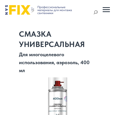
СМАЗКА
УНИВЕРСАЛЬНАЯ
Для многоцелевого
использования, аэрозоль, 400
мл