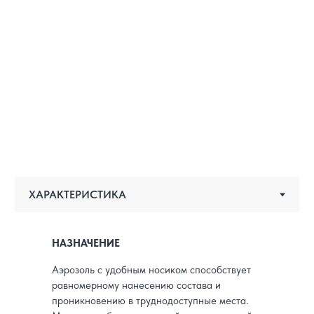
НАЗНАЧЕНИЕ
Аэрозоль с удобным носиком способствует
равномерному нанесению состава и
проникновению в труднодоступные места.