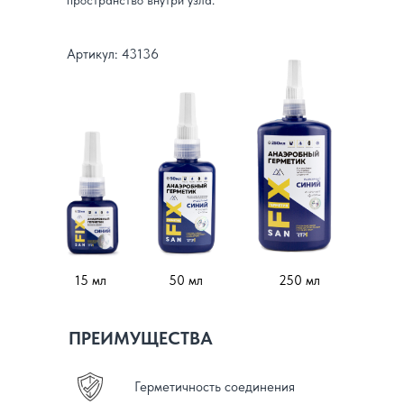
пространство внутри узла.
Артикул: 43136
15 мл
50 мл
250 мл
ПРЕИМУЩЕСТВА
Герметичность соединения