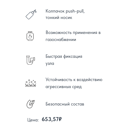
Колпачок push-pull,
тонкий носик
Возможность применения в
газоснабжении
Быстрая фиксация
узла
Устойчивость к воздействию
агрессивных сред
Безопасный состав
653,57₽
Цена: