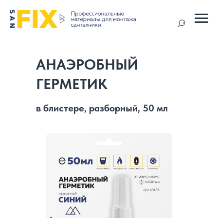
АНАЭРОБНЫЙ
ГЕРМЕТИК
в блистере, разборный, 50 мл