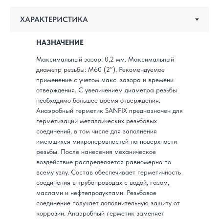
НАЗНАЧЕНИЕ
Максимальный зазор: 0,2 мм. Максимальный
диаметр резьбы: M60 (2”). Рекомендуемое
применение с учетом макс. зазора и времени
отверждения. С увеличением диаметра резьбы
необходимо большее время отверждения.
Анаэробный герметик SANFIX предназначен для
герметизации металлических резьбовых
соединений, в том числе для заполнения
имеющихся микронеровностей на поверхности
резьбы. После нанесения механическое
воздействие распределяется равномерно по
всему узлу. Состав обеспечивает герметичность
соединения в трубопроводах с водой, газом,
маслами и нефтепродуктами. Резьбовое
соединение получает дополнительную защиту от
коррозии. Анаэробный герметик заменяет