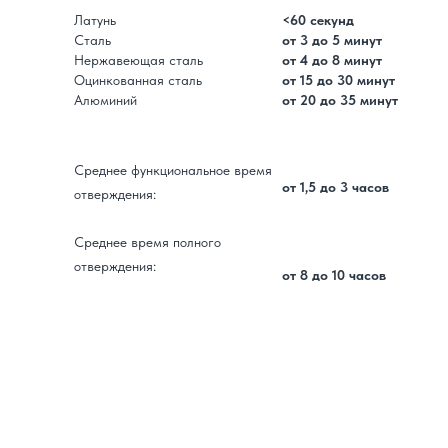
Латунь
<60 секунд
Сталь
от 3 до 5 минут
Нержавеющая сталь
от 4 до 8 минут
Оцинкованная сталь
от 15 до 30 минут
Алюминий
от 20 до 35 минут
Среднее функциональное время
от 1,5 до 3 часов
отверждения:
Среднее время полного
отверждения:
от 8 до 10 часов