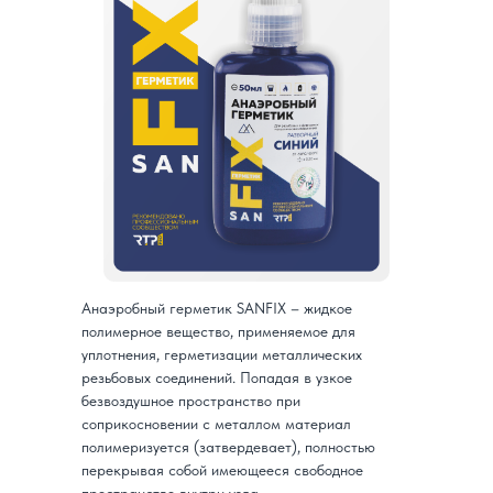
Анаэробный герметик SANFIX – жидкое
полимерное вещество, применяемое для
уплотнения, герметизации металлических
резьбовых соединений. Попадая в узкое
безвоздушное пространство при
соприкосновении с металлом материал
полимеризуется (затвердевает), полностью
перекрывая собой имеющееся свободное