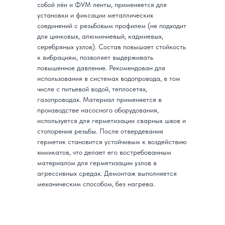
собой лён и ФУМ ленты, применяется для
установки и фиксации металлических
соединений с резьбовым профилем (не подходит
для цинковых, алюминиевый, кадмиевых,
серебряных узлов). Состав повышает стойкость
к вибрациям, позволяет выдерживать
повышенное давление. Рекомендован для
использования в системах водопровода, в том
числе с питьевой водой, теплосетях,
газопроводах. Материал применяется в
производстве насосного оборудования,
используется для герметизации сварных швов и
стопорения резьбы. После отвердевания
герметик становится устойчивым к воздействию
химикатов, что делает его востребованным
материалом для герметизации узлов в
агрессивных средах. Демонтаж выполняется
механическим способом, без нагрева.