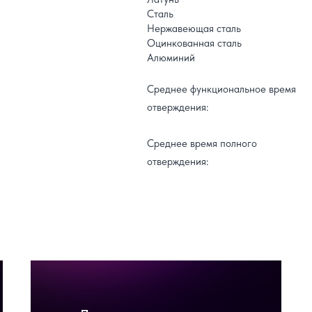
Сталь
Нержавеющая сталь
Оцинкованная сталь
Алюминий
Среднее функциональное время
отверждения:
Среднее время полного
отверждения: