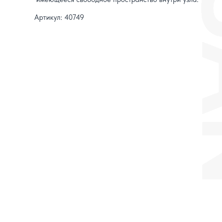
Артикул: 40749