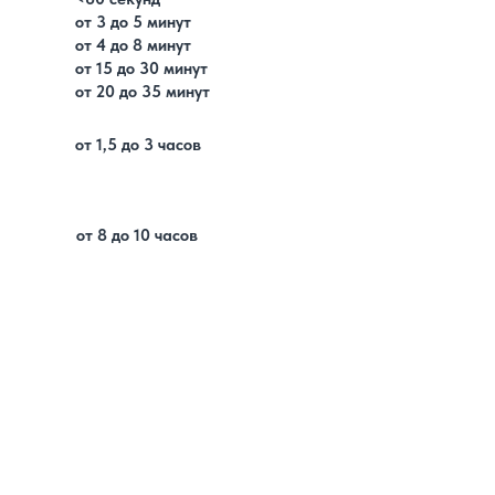
от 3 до 5 минут
от 4 до 8 минут
от 15 до 30 минут
от 20 до 35 минут
от 1,5 до 3 часов
от 8 до 10 часов