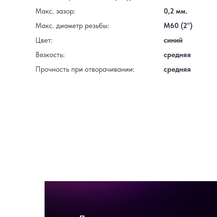
Макс. зазор:
0,2 мм.
Макс. диаметр резьбы:
M60 (2")
Цвет:
синий
Вязкость:
средняя
Прочность при отворачивании:
средняя