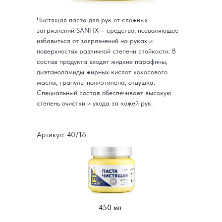
Чистящая паста для рук от сложных
загрязнений SANFIX – средство, позволяющее
избавиться от загрязнений на руках и
поверхностях различной степени стойкости. В
состав продукта входят жидкие парафины,
диэтаноламиды жирных кислот кокосового
масла, гранулы полиэтилена, отдушка.
Специальный состав обеспечивает высокую
степень очистки и ухода за кожей рук.
Артикул: 40718
450 мл