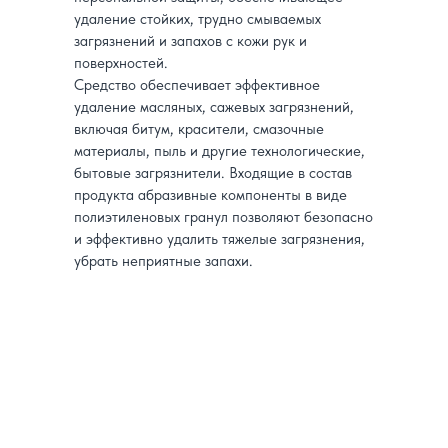
удаление стойких, трудно смываемых
загрязнений и запахов с кожи рук и
поверхностей.
Средство обеспечивает эффективное
удаление масляных, сажевых загрязнений,
включая битум, красители, смазочные
материалы, пыль и другие технологические,
бытовые загрязнители. Входящие в состав
продукта абразивные компоненты в виде
полиэтиленовых гранул позволяют безопасно
и эффективно удалить тяжелые загрязнения,
убрать неприятные запахи.