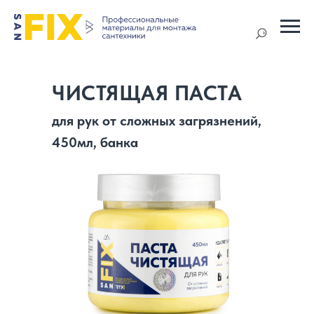
ЧИСТЯЩАЯ ПАСТА
для рук от сложных загрязнений,
450мл, банка