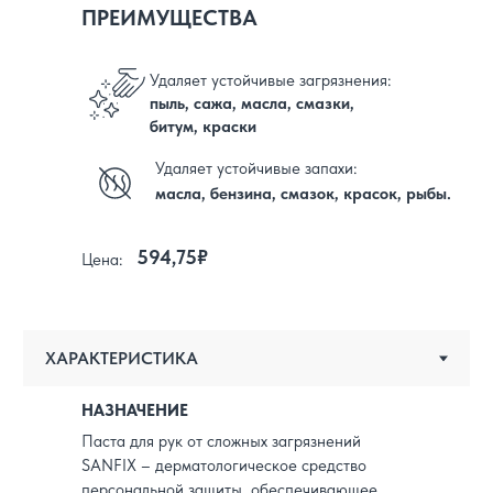
ПРЕИМУЩЕСТВА
Удаляет устойчивые загрязнения:
пыль, сажа, масла, смазки,
битум, краски
Удаляет устойчивые запахи:
масла, бензина, смазок, красок, рыбы.
594,75₽
Цена:
НАЗНАЧЕНИЕ
Паста для рук от сложных загрязнений
SANFIX – дерматологическое средство
персональной защиты, обеспечивающее