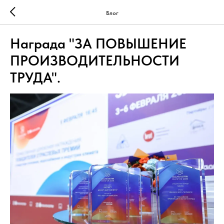
Блог
Награда "ЗА ПОВЫШЕНИЕ
ПРОИЗВОДИТЕЛЬНОСТИ
ТРУДА".