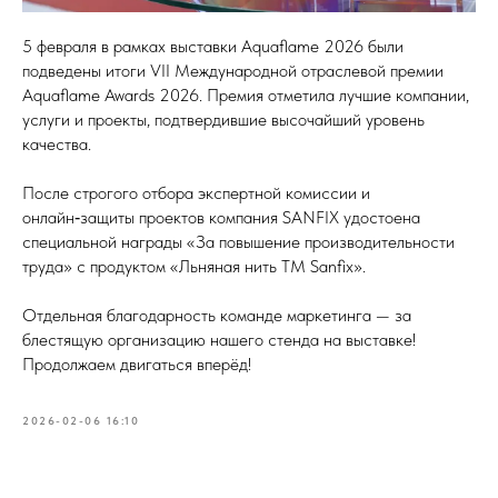
5 февраля в рамках выставки Aquaflame 2026 были
подведены итоги VII Международной отраслевой премии
Aquaflame Awards 2026. Премия отметила лучшие компании,
услуги и проекты, подтвердившие высочайший уровень
качества.
После строгого отбора экспертной комиссии и
онлайн‑защиты проектов компания SANFIX удостоена
специальной награды «За повышение производительности
труда» с продуктом «Льняная нить ТМ Sanfix».
Отдельная благодарность команде маркетинга — за
блестящую организацию нашего стенда на выставке!
Продолжаем двигаться вперёд!
2026-02-06 16:10