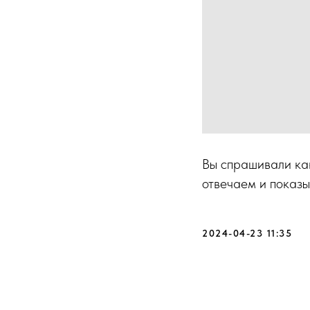
Вы спрашивали ка
отвечаем и показы
2024-04-23 11:35