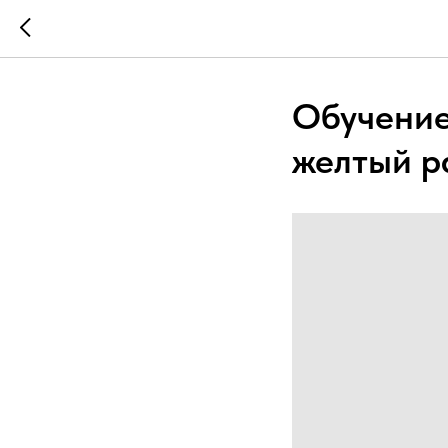
Обучение
желтый 