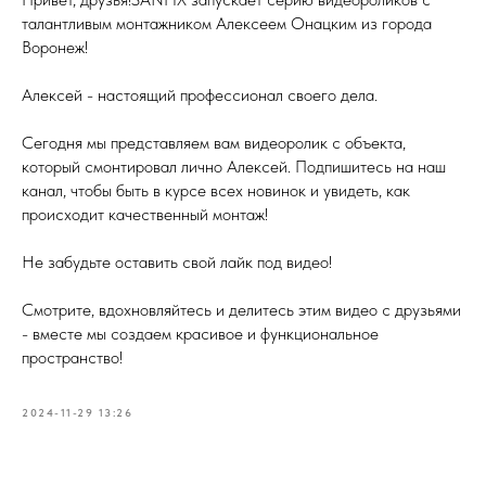
талантливым монтажником Алексеем Онацким из города
Воронеж!
Алексей - настоящий профессионал своего дела.
Сегодня мы представляем вам видеоролик с объекта,
который смонтировал лично Алексей. Подпишитесь на наш
канал, чтобы быть в курсе всех новинок и увидеть, как
происходит качественный монтаж!
Не забудьте оставить свой лайк под видео!
Смотрите, вдохновляйтесь и делитесь этим видео с друзьями
- вместе мы создаем красивое и функциональное
пространство!
2024-11-29 13:26