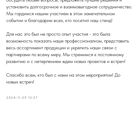
установить долгосрочное и взаимовыгодное сотрудничество.
Мы гордимся нашим участием в этом замечательном
событии и благодарим всех, кто посетил наш стенд!
Для нас это был не просто опыт участия - это была
возможность показать наше профессионализм, представить
весь ассортимент продукции и укрепить наши связи с
партнерами по всему миру. Мы стремимся к постоянному
развитию и с нетерпением ждем новых проектов и встреч!
Спасибо всем, кто был с нами на этом мероприятии! До
новых встреч!
2024-11-29 13:37