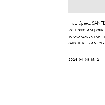
Наш бренд SANFIX
монтажа и упрощен
также смазки сили
очиститель и чистя
2024-04-08 15:12