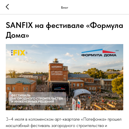
Блог
SANFIX на фестивале «Формула
Дома»
3–4 июля в коломенском арт-квартале «Патефонка» прошел
масштабный фестиваль загородного строительства и