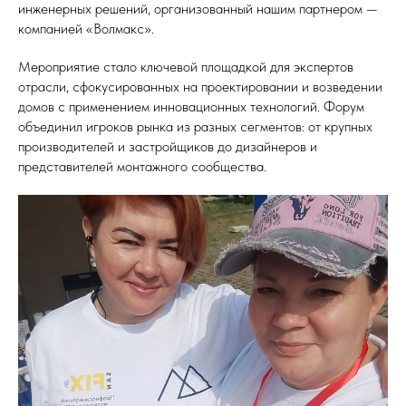
инженерных решений, организованный нашим партнером —
компанией «Волмакс».
Мероприятие стало ключевой площадкой для экспертов
отрасли, сфокусированных на проектировании и возведении
домов с применением инновационных технологий. Форум
объединил игроков рынка из разных сегментов: от крупных
производителей и застройщиков до дизайнеров и
представителей монтажного сообщества.