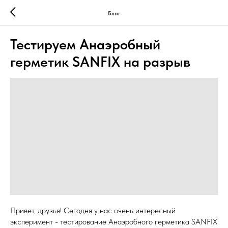
Блог
Тестируем Анаэробный
герметик SANFIX на разрыв
Привет, друзья! Сегодня у нас очень интересный
эксперимент - тестирование Анаэробного герметика SANFIX