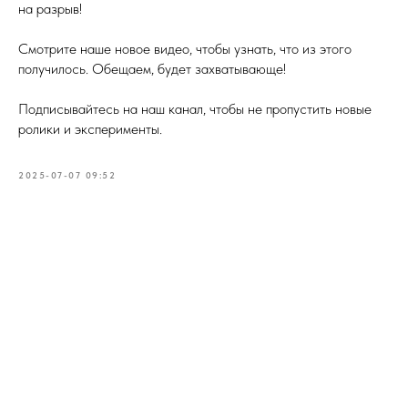
на разрыв!
Смотрите наше новое видео, чтобы узнать, что из этого
получилось. Обещаем, будет захватывающе!
Подписывайтесь на наш канал, чтобы не пропустить новые
ролики и эксперименты.
2025-07-07 09:52